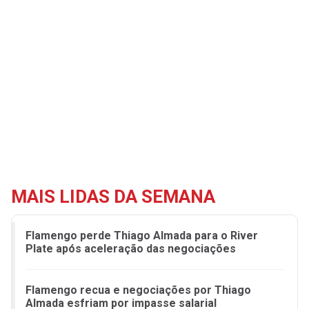
MAIS LIDAS DA SEMANA
Flamengo perde Thiago Almada para o River
Plate após aceleração das negociações
Flamengo recua e negociações por Thiago
Almada esfriam por impasse salarial