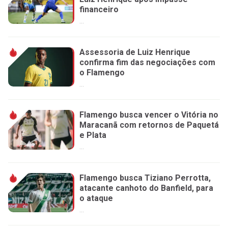
financeiro
...
Assessoria de Luiz Henrique
confirma fim das negociações com
o Flamengo
...
Flamengo busca vencer o Vitória no
Maracanã com retornos de Paquetá
e Plata
...
Flamengo busca Tiziano Perrotta,
atacante canhoto do Banfield, para
o ataque
...