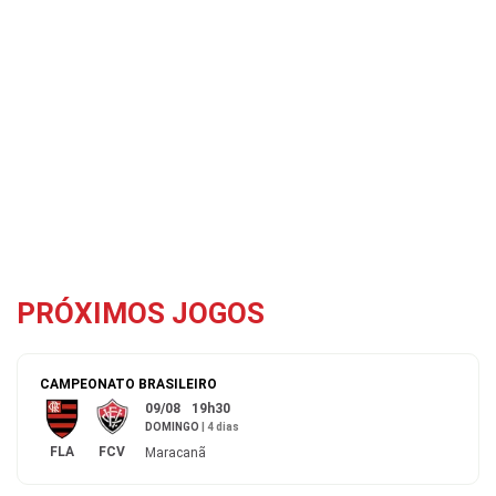
PRÓXIMOS JOGOS
CAMPEONATO BRASILEIRO
09/08
19h30
DOMINGO
|
4 dias
FLA
FCV
Maracanã