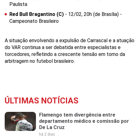
Paulista
Red Bull Bragantino (C)
- 12/02, 20h (de Brasília) -
Campeonato Brasileiro
A situação envolvendo a expulsão de Carrascal e a atuação
do VAR continua a ser debatida entre especialistas e
torcedores, refletindo a crescente tensão em torno da
arbitragem no futebol brasileiro.
ÚLTIMAS NOTÍCIAS
Flamengo tem divergência entre
departamento médico e comissão por
De La Cruz
há 2 dias