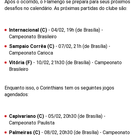
Após o ocorrido, o Flamengo se prepara para seus próximos
desafios no calendário. As próximas partidas do clube são:
Internacional (C)
- 04/02, 19h (de Brasília) -
Campeonato Brasileiro
Sampaio Corrêa (C)
- 07/02, 21h (de Brasília) -
Campeonato Carioca
Vitória (F)
- 10/02, 21h30 (de Brasília) - Campeonato
Brasileiro
Enquanto isso, o Corinthians tem os seguintes jogos
agendados:
Capivariano (C)
- 05/02, 20h30 (de Brasília) -
Campeonato Paulista
Palmeiras (C)
- 08/02, 20h30 (de Brasília) - Campeonato