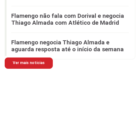
Flamengo não fala com Dorival e negocia
Thiago Almada com Atlético de Madrid
Flamengo negocia Thiago Almada e
aguarda resposta até o início da semana
Ver mais notícias