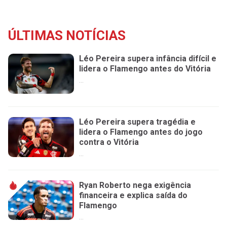
ÚLTIMAS NOTÍCIAS
Léo Pereira supera infância difícil e
lidera o Flamengo antes do Vitória
...
Léo Pereira supera tragédia e
lidera o Flamengo antes do jogo
contra o Vitória
...
Ryan Roberto nega exigência
financeira e explica saída do
Flamengo
...