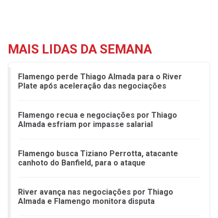
MAIS LIDAS DA SEMANA
Flamengo perde Thiago Almada para o River
Plate após aceleração das negociações
Flamengo recua e negociações por Thiago
Almada esfriam por impasse salarial
Flamengo busca Tiziano Perrotta, atacante
canhoto do Banfield, para o ataque
River avança nas negociações por Thiago
Almada e Flamengo monitora disputa