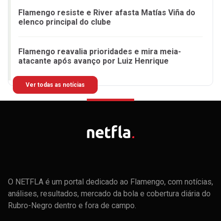
Flamengo resiste e River afasta Matías Viña do
elenco principal do clube
Flamengo reavalia prioridades e mira meia-
atacante após avanço por Luiz Henrique
Ver todas as notícias
O NETFLA é um portal dedicado ao Flamengo, com notícias,
análises, resultados, mercado da bola e cobertura diária do
Rubro-Negro dentro e fora de campo.