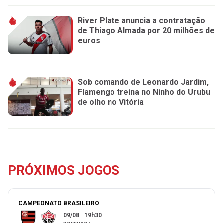
River Plate anuncia a contratação
de Thiago Almada por 20 milhões de
euros
...
Sob comando de Leonardo Jardim,
Flamengo treina no Ninho do Urubu
de olho no Vitória
...
PRÓXIMOS JOGOS
CAMPEONATO BRASILEIRO
09/08
19h30