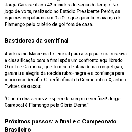
Jorge Carrascal aos 42 minutos do segundo tempo. No
jogo de volta, realizado no Estádio Presidente Perón, as
equipes empataram em 0 a 0, o que garantiu o avanço do
Flamengo pelo critério de gol fora de casa.
Bastidores da semifinal
A vitória no Maracanã foi crucial para a equipe, que buscava
a classificação para a final após um confronto equilibrado.
O gol de Carrascal, que tem se destacado na competição,
garantiu a alegria da torcida rubro-negra e a confiança para
o próximo desafio. O perfil oficial da Conmebol no X, antigo
Twitter, destacou:
“O herói das semis à espera de sua primeira final! Jorge
Carrascal é Flamengo pela Glória Eterna.”
Próximos passos: a final e o Campeonato
Brasileiro