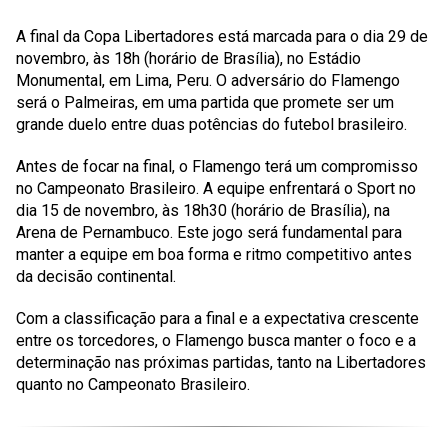
A final da Copa Libertadores está marcada para o dia 29 de
novembro, às 18h (horário de Brasília), no Estádio
Monumental, em Lima, Peru. O adversário do Flamengo
será o Palmeiras, em uma partida que promete ser um
grande duelo entre duas potências do futebol brasileiro.
Antes de focar na final, o Flamengo terá um compromisso
no Campeonato Brasileiro. A equipe enfrentará o Sport no
dia 15 de novembro, às 18h30 (horário de Brasília), na
Arena de Pernambuco. Este jogo será fundamental para
manter a equipe em boa forma e ritmo competitivo antes
da decisão continental.
Com a classificação para a final e a expectativa crescente
entre os torcedores, o Flamengo busca manter o foco e a
determinação nas próximas partidas, tanto na Libertadores
quanto no Campeonato Brasileiro.