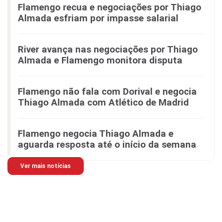
Flamengo recua e negociações por Thiago
Almada esfriam por impasse salarial
River avança nas negociações por Thiago
Almada e Flamengo monitora disputa
Flamengo não fala com Dorival e negocia
Thiago Almada com Atlético de Madrid
Flamengo negocia Thiago Almada e
aguarda resposta até o início da semana
Ver mais notícias