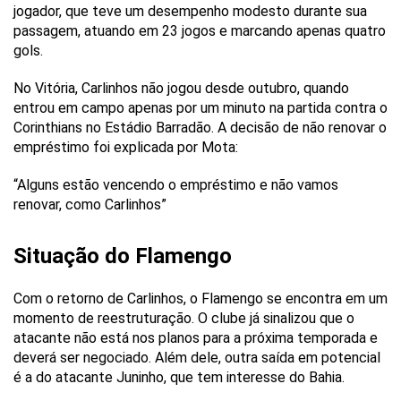
jogador, que teve um desempenho modesto durante sua
passagem, atuando em 23 jogos e marcando apenas quatro
gols.
No Vitória, Carlinhos não jogou desde outubro, quando
entrou em campo apenas por um minuto na partida contra o
Corinthians no Estádio Barradão. A decisão de não renovar o
empréstimo foi explicada por Mota:
“Alguns estão vencendo o empréstimo e não vamos
renovar, como Carlinhos”
Situação do Flamengo
Com o retorno de Carlinhos, o Flamengo se encontra em um
momento de reestruturação. O clube já sinalizou que o
atacante não está nos planos para a próxima temporada e
deverá ser negociado. Além dele, outra saída em potencial
é a do atacante Juninho, que tem interesse do Bahia.