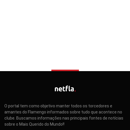
O portal tem como objetivo manter todos os torcedores e
amantes do Flamengo informados sobre tudo que acontece no
clube. Buscamos informações nas principais fontes de notícias
sobre o Mais Querido do Mundo!!