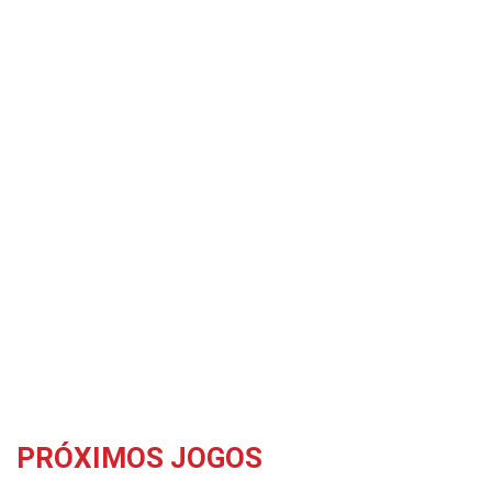
PRÓXIMOS JOGOS