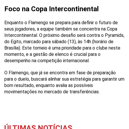
Foco na Copa Intercontinental
Enquanto o Flamengo se prepara para definir o futuro de
seus jogadores, a equipe também se concentra na Copa
Intercontinental. O próximo desafio será contra o Pyramids,
do Egito, marcado para sábado (13), às 14h (horário de
Brasília). Este torneio é uma prioridade para o clube neste
momento, e a gestão de elenco é crucial para o
desempenho na competição internacional.
O Flamengo, que já se encontra em fase de preparação
para o duelo, buscará alinhar sua estratégia para garantir um
bom resultado, enquanto avalia as possíveis
movimentações no mercado de transferências.
ÚLTIMAS NOTÍCIAS