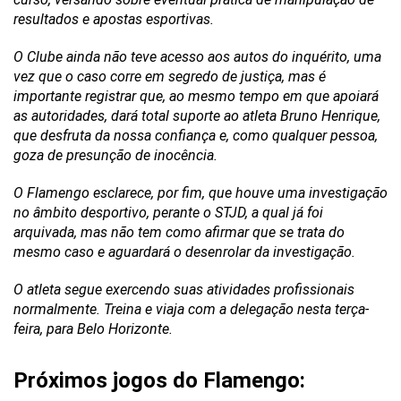
resultados e apostas esportivas.
O Clube ainda não teve acesso aos autos do inquérito, uma
vez que o caso corre em segredo de justiça, mas é
importante registrar que, ao mesmo tempo em que apoiará
as autoridades, dará total suporte ao atleta Bruno Henrique,
que desfruta da nossa confiança e, como qualquer pessoa,
goza de presunção de inocência.
O Flamengo esclarece, por fim, que houve uma investigação
no âmbito desportivo, perante o STJD, a qual já foi
arquivada, mas não tem como afirmar que se trata do
mesmo caso e aguardará o desenrolar da investigação.
O atleta segue exercendo suas atividades profissionais
normalmente. Treina e viaja com a delegação nesta terça-
feira, para Belo Horizonte.
Próximos jogos do Flamengo: