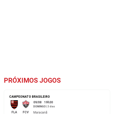
PRÓXIMOS JOGOS
CAMPEONATO BRASILEIRO
09/08
19h30
DOMINGO
|
3 dias
FLA
FCV
Maracanã