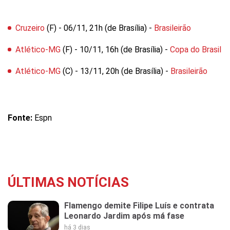
Cruzeiro
(F) - 06/11, 21h (de Brasília) -
Brasileirão
Atlético-MG
(F) - 10/11, 16h (de Brasília) -
Copa do Brasil
Atlético-MG
(C) - 13/11, 20h (de Brasília) -
Brasileirão
Fonte:
Espn
ÚLTIMAS NOTÍCIAS
Flamengo demite Filipe Luís e contrata
Leonardo Jardim após má fase
há 3 dias