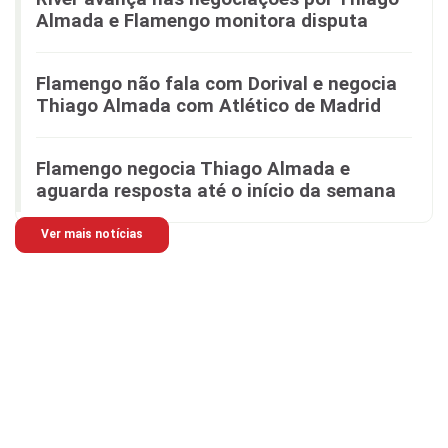
Almada e Flamengo monitora disputa
Flamengo não fala com Dorival e negocia
Thiago Almada com Atlético de Madrid
Flamengo negocia Thiago Almada e
aguarda resposta até o início da semana
Ver mais notícias