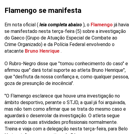
Flamengo se manifesta
Em nota oficial (
leia completa abaixo
), o
Flamengo
já havia
se manifestado nesta terça-feira (5) sobre a investigação
do Gaeco (Grupo de Atuação Especial de Combate ao
Crime Organizado) e da Polícia Federal envolvendo o
atacante
Bruno Henrique
.
O Rubro-Negro disse que "tomou conhecimento do caso" e
afirmou que" dará total suporte ao atleta Bruno Henrique",
que "desfruta da nossa confiança e, como qualquer pessoa,
goza de presunção de inocência".
"O Flamengo esclarece que houve uma investigação no
âmbito desportivo, perante o STJD, a qual já foi arquivada,
mas não tem como afirmar que se trata do mesmo caso e
aguardará o desenrolar da investigação. O atleta segue
exercendo suas atividades profissionais normalmente.
Treina e viaja com a delegação nesta terça-feira, para Belo