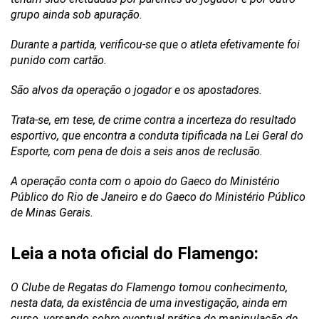
grupo ainda sob apuração.
Durante a partida, verificou-se que o atleta efetivamente foi
punido com cartão.
São alvos da operação o jogador e os apostadores.
Trata-se, em tese, de crime contra a incerteza do resultado
esportivo, que encontra a conduta tipificada na Lei Geral do
Esporte, com pena de dois a seis anos de reclusão.
A operação conta com o apoio do Gaeco do Ministério
Público do Rio de Janeiro e do Gaeco do Ministério Público
de Minas Gerais.
Leia a nota oficial do Flamengo:
O Clube de Regatas do Flamengo tomou conhecimento,
nesta data, da existência de uma investigação, ainda em
curso, versando sobre eventual prática de manipulação de