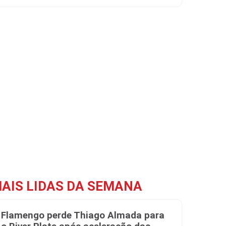
AIS LIDAS DA SEMANA
Flamengo perde Thiago Almada para