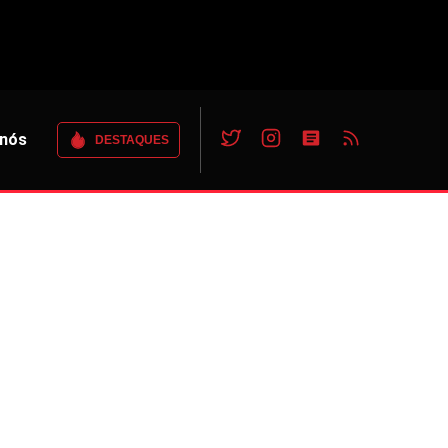
 nós
DESTAQUES