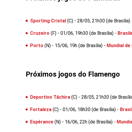
Sporting Cristal
(C) - 28/05, 21h30 (de Brasília)
Cruzeiro
(F) - 01/06, 19h30 (de Brasília) -
Brasil
Porto
(N) - 15/06, 19h (de Brasília) -
Mundial de
Próximos jogos do Flamengo
Deportivo Táchira
(C) - 28/05, 21h30 (de Brasíli
Fortaleza
(C) - 01/06, 18h30 (de Brasília) -
Brasi
Espérance
(N) - 16/06, 22h (de Brasília) -
Mundia