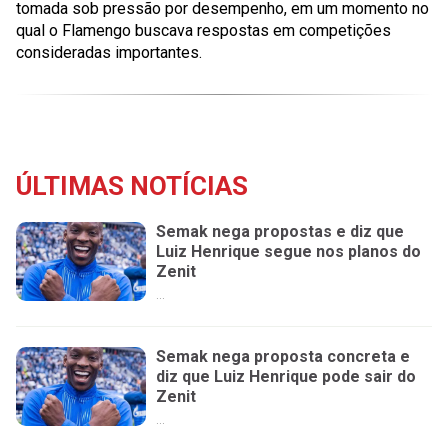
tomada sob pressão por desempenho, em um momento no
qual o Flamengo buscava respostas em competições
consideradas importantes.
ÚLTIMAS NOTÍCIAS
Semak nega propostas e diz que
Luiz Henrique segue nos planos do
Zenit
...
Semak nega proposta concreta e
diz que Luiz Henrique pode sair do
Zenit
...