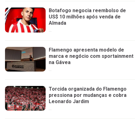
Botafogo negocia reembolso de
US$ 10 milhões após venda de
Almada
...
Flamengo apresenta modelo de
marca e negócio com sportainment
na Gávea
...
Torcida organizada do Flamengo
pressiona por mudanças e cobra
Leonardo Jardim
...