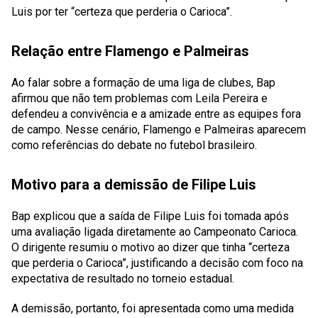
Luis por ter “certeza que perderia o Carioca”.
Relação entre Flamengo e Palmeiras
Ao falar sobre a formação de uma liga de clubes, Bap
afirmou que não tem problemas com Leila Pereira e
defendeu a convivência e a amizade entre as equipes fora
de campo. Nesse cenário, Flamengo e Palmeiras aparecem
como referências do debate no futebol brasileiro.
Motivo para a demissão de Filipe Luis
Bap explicou que a saída de Filipe Luis foi tomada após
uma avaliação ligada diretamente ao Campeonato Carioca.
O dirigente resumiu o motivo ao dizer que tinha “certeza
que perderia o Carioca”, justificando a decisão com foco na
expectativa de resultado no torneio estadual.
A demissão, portanto, foi apresentada como uma medida