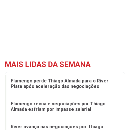
MAIS LIDAS DA SEMANA
Flamengo perde Thiago Almada para o River
Plate após aceleração das negociações
Flamengo recua e negociações por Thiago
Almada esfriam por impasse salarial
River avança nas negociações por Thiago