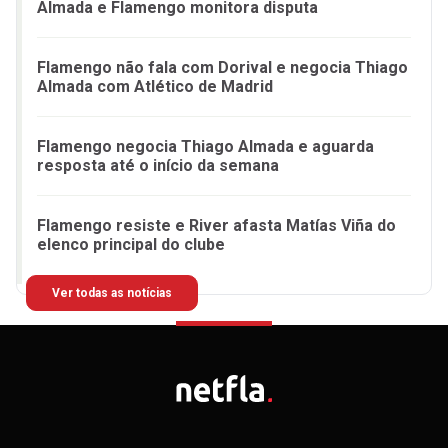
Almada e Flamengo monitora disputa
Flamengo não fala com Dorival e negocia Thiago
Almada com Atlético de Madrid
Flamengo negocia Thiago Almada e aguarda
resposta até o início da semana
Flamengo resiste e River afasta Matías Viña do
elenco principal do clube
Ver todas as notícias