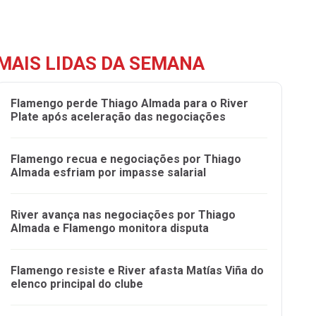
MAIS LIDAS DA SEMANA
Flamengo perde Thiago Almada para o River
Plate após aceleração das negociações
Flamengo recua e negociações por Thiago
Almada esfriam por impasse salarial
River avança nas negociações por Thiago
Almada e Flamengo monitora disputa
Flamengo resiste e River afasta Matías Viña do
elenco principal do clube