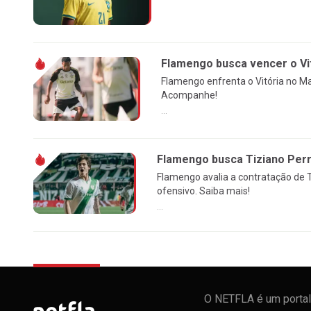
Flamengo busca vencer o Vi
Flamengo enfrenta o Vitória no Ma
Acompanhe!
...
Flamengo busca Tiziano Perro
Flamengo avalia a contratação de Ti
ofensivo. Saiba mais!
...
O NETFLA é um portal 