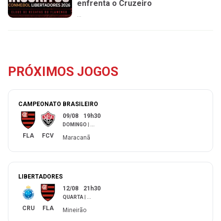
enfrenta o Cruzeiro
...
PRÓXIMOS JOGOS
CAMPEONATO BRASILEIRO
09/08
19h30
DOMINGO
|
...
FLA
FCV
Maracanã
LIBERTADORES
12/08
21h30
QUARTA
|
...
CRU
FLA
Mineirão