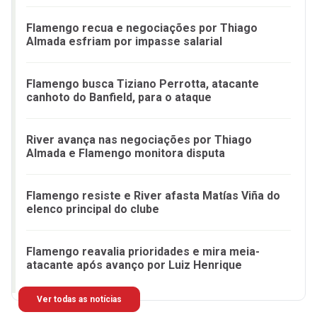
Flamengo recua e negociações por Thiago
Almada esfriam por impasse salarial
Flamengo busca Tiziano Perrotta, atacante
canhoto do Banfield, para o ataque
River avança nas negociações por Thiago
Almada e Flamengo monitora disputa
Flamengo resiste e River afasta Matías Viña do
elenco principal do clube
Flamengo reavalia prioridades e mira meia-
atacante após avanço por Luiz Henrique
Ver todas as notícias