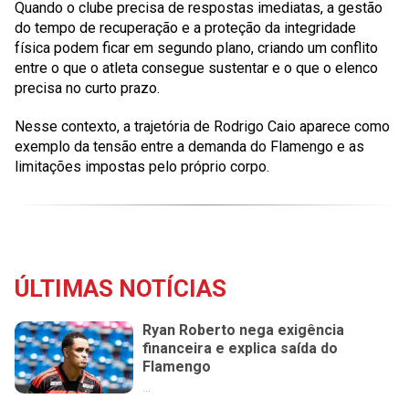
Quando o clube precisa de respostas imediatas, a gestão
do tempo de recuperação e a proteção da integridade
física podem ficar em segundo plano, criando um conflito
entre o que o atleta consegue sustentar e o que o elenco
precisa no curto prazo.
Nesse contexto, a trajetória de Rodrigo Caio aparece como
exemplo da tensão entre a demanda do Flamengo e as
limitações impostas pelo próprio corpo.
ÚLTIMAS NOTÍCIAS
Ryan Roberto nega exigência
financeira e explica saída do
Flamengo
...