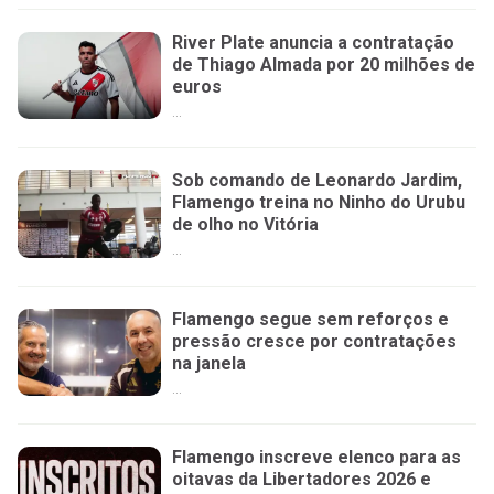
River Plate anuncia a contratação
de Thiago Almada por 20 milhões de
euros
...
Sob comando de Leonardo Jardim,
Flamengo treina no Ninho do Urubu
de olho no Vitória
...
Flamengo segue sem reforços e
pressão cresce por contratações
na janela
...
Flamengo inscreve elenco para as
oitavas da Libertadores 2026 e