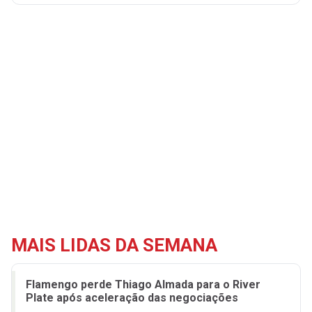
MAIS LIDAS DA SEMANA
Flamengo perde Thiago Almada para o River
Plate após aceleração das negociações