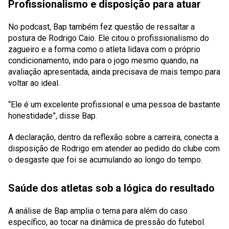
Profissionalismo e disposição para atuar
No podcast, Bap também fez questão de ressaltar a
postura de Rodrigo Caio. Ele citou o profissionalismo do
zagueiro e a forma como o atleta lidava com o próprio
condicionamento, indo para o jogo mesmo quando, na
avaliação apresentada, ainda precisava de mais tempo para
voltar ao ideal.
“Ele é um excelente profissional e uma pessoa de bastante
honestidade”, disse Bap.
A declaração, dentro da reflexão sobre a carreira, conecta a
disposição de Rodrigo em atender ao pedido do clube com
o desgaste que foi se acumulando ao longo do tempo.
Saúde dos atletas sob a lógica do resultado
A análise de Bap amplia o tema para além do caso
específico, ao tocar na dinâmica de pressão do futebol.