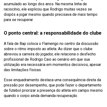
acumulado ao longo dos anos. Na mesma linha de
raciocínio, ele explicou que Rodrigo muitas vezes se
dispôs a jogar mesmo quando precisava de mais tempo
para se recuperar.
O ponto central: a responsabilidade do clube
A fala de Bap coloca o Flamengo no centro da discussão
sobre o ritmo imposto ao atleta. Ao dizer que o clube
abreviou a carreira do jogador, ele relaciona o desfecho
profissional de Rodrigo Caio ao cenário em que sua
utilização era necessária em momentos decisivos, apesar
das limitações físicas.
Esse enquadramento destaca uma consequência direta da
pressão por desempenho, que pode fazer o departamento
de futebol priorizar a presença do atleta em campo mesmo
quando o corpo ainda demanda recuperação.