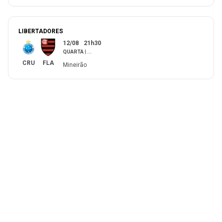
LIBERTADORES
12/08
21h30
QUARTA
|
...
CRU
FLA
Mineirão