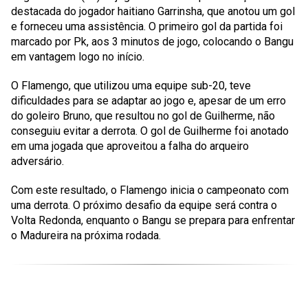
destacada do jogador haitiano Garrinsha, que anotou um gol
e forneceu uma assistência. O primeiro gol da partida foi
marcado por Pk, aos 3 minutos de jogo, colocando o Bangu
em vantagem logo no início.
O Flamengo, que utilizou uma equipe sub-20, teve
dificuldades para se adaptar ao jogo e, apesar de um erro
do goleiro Bruno, que resultou no gol de Guilherme, não
conseguiu evitar a derrota. O gol de Guilherme foi anotado
em uma jogada que aproveitou a falha do arqueiro
adversário.
Com este resultado, o Flamengo inicia o campeonato com
uma derrota. O próximo desafio da equipe será contra o
Volta Redonda, enquanto o Bangu se prepara para enfrentar
o Madureira na próxima rodada.