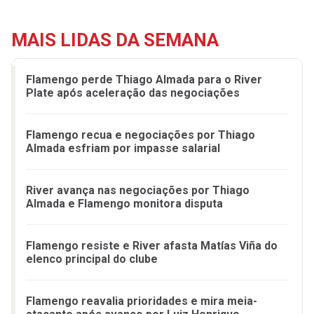
MAIS LIDAS DA SEMANA
Flamengo perde Thiago Almada para o River
Plate após aceleração das negociações
Flamengo recua e negociações por Thiago
Almada esfriam por impasse salarial
River avança nas negociações por Thiago
Almada e Flamengo monitora disputa
Flamengo resiste e River afasta Matías Viña do
elenco principal do clube
Flamengo reavalia prioridades e mira meia-