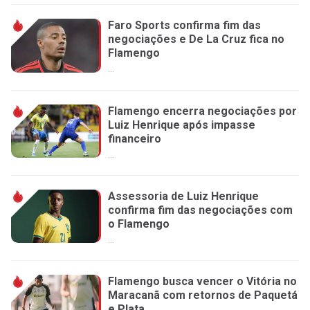
Faro Sports confirma fim das
negociações e De La Cruz fica no
Flamengo
...
Flamengo encerra negociações por
Luiz Henrique após impasse
financeiro
...
Assessoria de Luiz Henrique
confirma fim das negociações com
o Flamengo
...
Flamengo busca vencer o Vitória no
Maracanã com retornos de Paquetá
e Plata