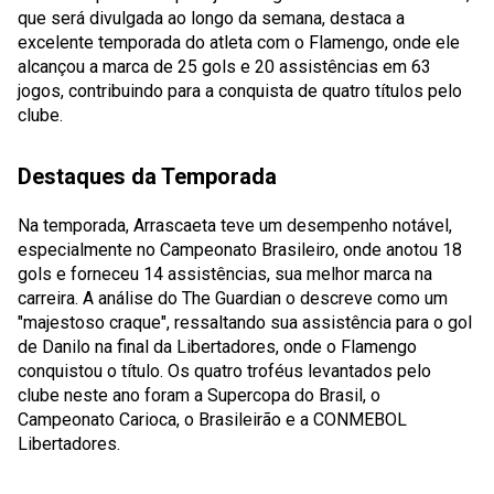
que será divulgada ao longo da semana, destaca a
excelente temporada do atleta com o Flamengo, onde ele
alcançou a marca de 25 gols e 20 assistências em 63
jogos, contribuindo para a conquista de quatro títulos pelo
clube.
Destaques da Temporada
Na temporada, Arrascaeta teve um desempenho notável,
especialmente no Campeonato Brasileiro, onde anotou 18
gols e forneceu 14 assistências, sua melhor marca na
carreira. A análise do The Guardian o descreve como um
"majestoso craque", ressaltando sua assistência para o gol
de Danilo na final da Libertadores, onde o Flamengo
conquistou o título. Os quatro troféus levantados pelo
clube neste ano foram a Supercopa do Brasil, o
Campeonato Carioca, o Brasileirão e a CONMEBOL
Libertadores.