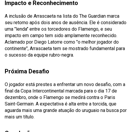
Impacto e Reconhecimento
A inclusão de Arrascaeta na lista do The Guardian marca
seu retorno após dois anos de ausência. Ele é considerado
uma "lenda" entre os torcedores do Flamengo, e seu
impacto em campo tem sido amplamente reconhecido.
Aclamado por Diego Latorre como "o melhor jogador do
continente", Arrascaeta tem se mostrado fundamental para
o sucesso da equipe rubro-negra.
Próxima Desafio
O jogador está prestes a enfrentar um novo desafio, com a
final da Copa Intercontinental marcada para o dia 17 de
dezembro, onde o Flamengo se medirá contra o Paris
Saint-Germain. A expectativa é alta entre a torcida, que
aguarda mais uma grande atuação do uruguaio na busca por
mais um título.