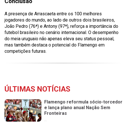
Conclusão
A presença de Arrascaeta entre os 100 melhores
jogadores do mundo, ao lado de outros dois brasileiros,
João Pedro (76ª) e Antony (97ª), reforça a importância do
futebol brasileiro no cenário internacional. O desempenho
do meia uruguaio não apenas eleva seu status pessoal,
mas também destaca o potencial do Flamengo em
competições futuras.
ÚLTIMAS NOTÍCIAS
Flamengo reformula sócio-torcedor
e lança plano anual Nação Sem
Fronteiras
...