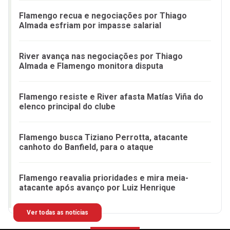
Flamengo recua e negociações por Thiago
Almada esfriam por impasse salarial
River avança nas negociações por Thiago
Almada e Flamengo monitora disputa
Flamengo resiste e River afasta Matías Viña do
elenco principal do clube
Flamengo busca Tiziano Perrotta, atacante
canhoto do Banfield, para o ataque
Flamengo reavalia prioridades e mira meia-
atacante após avanço por Luiz Henrique
Ver todas as notícias