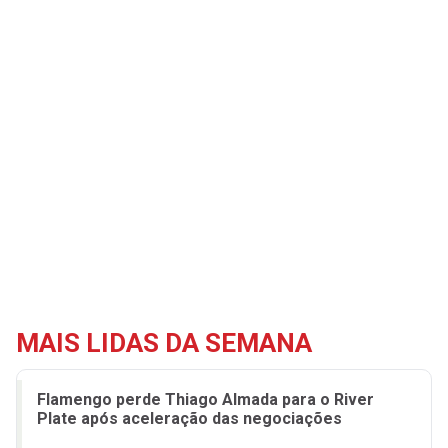
MAIS LIDAS DA SEMANA
Flamengo perde Thiago Almada para o River
Plate após aceleração das negociações