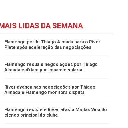
MAIS LIDAS DA SEMANA
Flamengo perde Thiago Almada para o River
Plate após aceleração das negociações
Flamengo recua e negociações por Thiago
Almada esfriam por impasse salarial
River avança nas negociações por Thiago
Almada e Flamengo monitora disputa
Flamengo resiste e River afasta Matías Viña do
elenco principal do clube