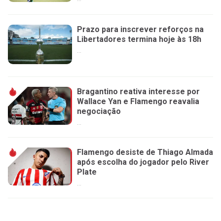
Prazo para inscrever reforços na
Libertadores termina hoje às 18h
...
Bragantino reativa interesse por
Wallace Yan e Flamengo reavalia
negociação
...
Flamengo desiste de Thiago Almada
após escolha do jogador pelo River
Plate
...