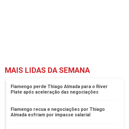
MAIS LIDAS DA SEMANA
Flamengo perde Thiago Almada para o River
Plate após aceleração das negociações
Flamengo recua e negociações por Thiago
Almada esfriam por impasse salarial