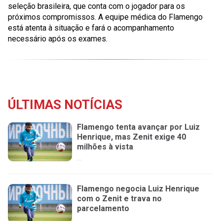
seleção brasileira, que conta com o jogador para os
próximos compromissos. A equipe médica do Flamengo
está atenta à situação e fará o acompanhamento
necessário após os exames.
ÚLTIMAS NOTÍCIAS
Flamengo tenta avançar por Luiz
Henrique, mas Zenit exige 40
milhões à vista
...
Flamengo negocia Luiz Henrique
com o Zenit e trava no
parcelamento
...