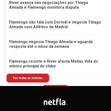
River avança nas negociações por Thiago
Almada e Flamengo monitora disputa
Flamengo não fala com Dorival e negocia Thiago
Almada com Atlético de Madrid
Flamengo negocia Thiago Almada e aguarda
resposta até o início da semana
Flamengo resiste e River afasta Matías Viña do
elenco principal do clube
Ver todas as notícias