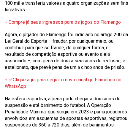
100 mil e transferiu valores a quatro organizações sem fins
lucrativos.
+ Compre já seus ingressos para os jogos do Flamengo
Agora, o jogador do Flamengo foi indiciado no artigo 200 da
Lei Geral do Esporte – fraudar, por qualquer meio, ou
contribuir para que se fraude, de qualquer forma, o
resultado de competição esportiva ou evento a ela
associado –, com pena de dois a seis anos de reclusão, e
estelionato, que prevê pena de um a cinco anos de prisão.
+ ✅Clique aqui para seguir o novo canal ge Flamengo no
WhatsApp
Na esfera esportiva, a pena pode chegar a dois anos de
suspensão e até banimento do futebol. A Operação
Penalidade Máxima, que surgiu em 2023 e puniu jogadores
envolvidos em esquemas de apostas esportivas, registrou
suspensões de 360 a 720 dias, além de banimentos.