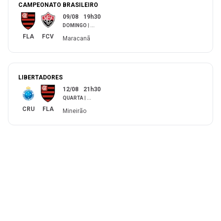
CAMPEONATO BRASILEIRO
09/08
19h30
DOMINGO
|
...
FLA
FCV
Maracanã
LIBERTADORES
12/08
21h30
QUARTA
|
...
CRU
FLA
Mineirão