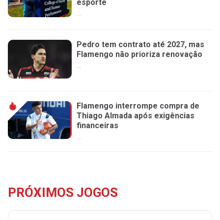
esporte
...
Pedro tem contrato até 2027, mas
Flamengo não prioriza renovação
...
Flamengo interrompe compra de
Thiago Almada após exigências
financeiras
...
PRÓXIMOS JOGOS