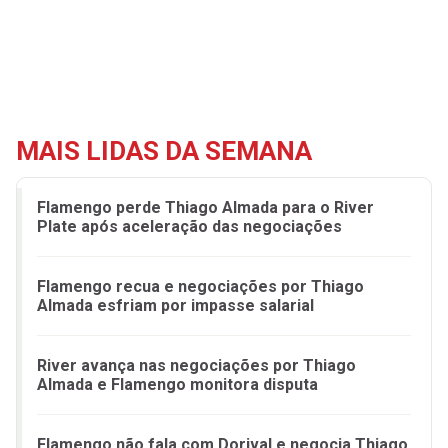
MAIS LIDAS DA SEMANA
Flamengo perde Thiago Almada para o River
Plate após aceleração das negociações
Flamengo recua e negociações por Thiago
Almada esfriam por impasse salarial
River avança nas negociações por Thiago
Almada e Flamengo monitora disputa
Flamengo não fala com Dorival e negocia Thiago