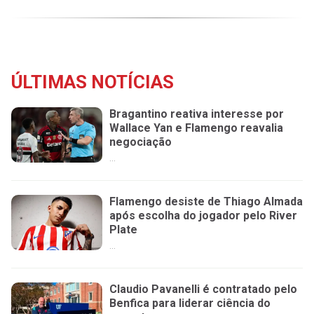
ÚLTIMAS NOTÍCIAS
Bragantino reativa interesse por
Wallace Yan e Flamengo reavalia
negociação
...
Flamengo desiste de Thiago Almada
após escolha do jogador pelo River
Plate
...
Claudio Pavanelli é contratado pelo
Benfica para liderar ciência do