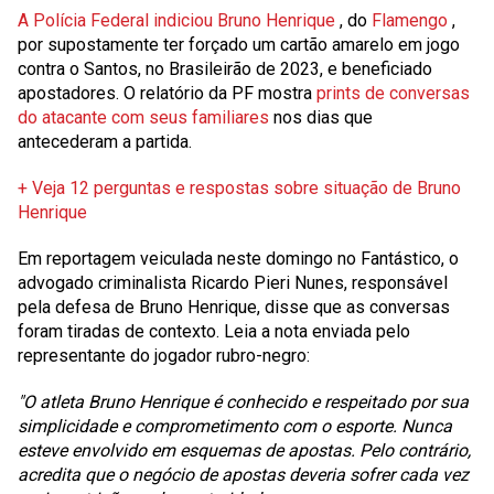
A Polícia Federal indiciou Bruno Henrique
, do
Flamengo
,
por supostamente ter forçado um cartão amarelo em jogo
contra o Santos, no Brasileirão de 2023, e beneficiado
apostadores. O relatório da PF mostra
prints de conversas
do atacante com seus familiares
nos dias que
antecederam a partida.
+ Veja 12 perguntas e respostas sobre situação de Bruno
Henrique
Em reportagem veiculada neste domingo no Fantástico, o
advogado criminalista Ricardo Pieri Nunes, responsável
pela defesa de Bruno Henrique, disse que as conversas
foram tiradas de contexto.
Leia a nota enviada pelo
representante do jogador rubro-negro:
"O atleta Bruno Henrique é conhecido e respeitado por sua
simplicidade e comprometimento com o esporte. Nunca
esteve envolvido em esquemas de apostas. Pelo contrário,
acredita que o negócio de apostas deveria sofrer cada vez